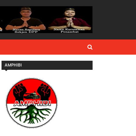
AMPHIBI