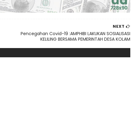
NEXT
Pencegahan Covid-19 :AMPHIBI LAKUKAN SOSIALISASI
KELILING BERSAMA PEMERINTAH DESA KOLAM