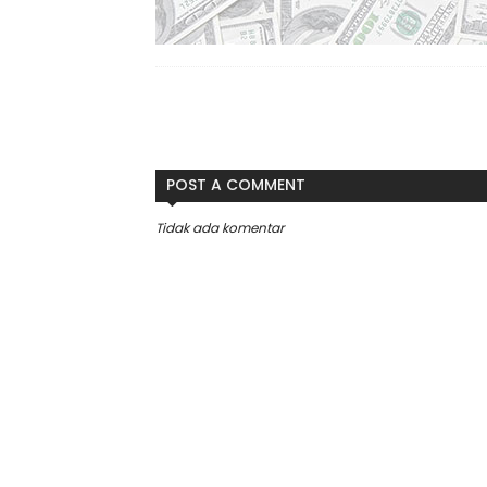
POST A COMMENT
Tidak ada komentar