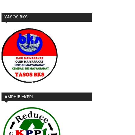
YASOS BKS
AMPHIBI-KPPL