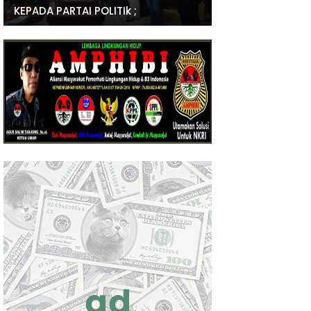
KEPADA PARTAI POLITIk ;