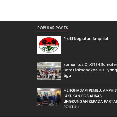
POPULAR POSTS
Profil Kegiatan Amphibi
komunitas CILOTEH Sumate
Barat laksanakan HUT yang
tiga
MENGHADAPI PEMILU, AMPHIB
LAKUKAN SOSIALISASI
LINGKUNGAN KEPADA PARTAI
POLITIk ;