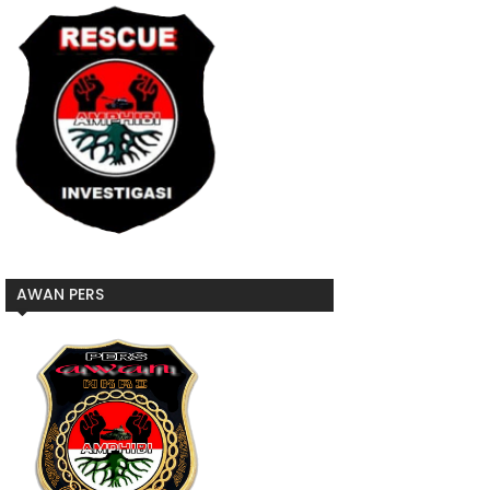
AWAN PERS