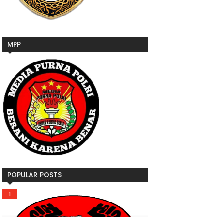
MPP
POPULAR POSTS