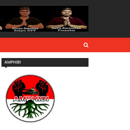
AMPHIBI