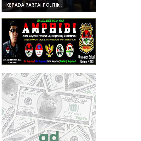
KEPADA PARTAI POLITIk ;