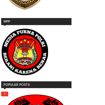
MPP
POPULAR POSTS