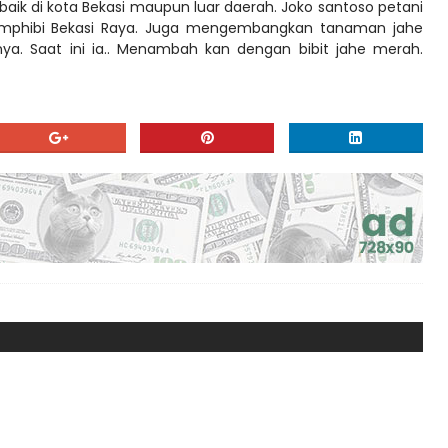
baik di kota Bekasi maupun luar daerah. Joko santoso petani
Amphibi Bekasi Raya. Juga mengembangkan tanaman jahe
a. Saat ini ia.. Menambah kan dengan bibit jahe merah.