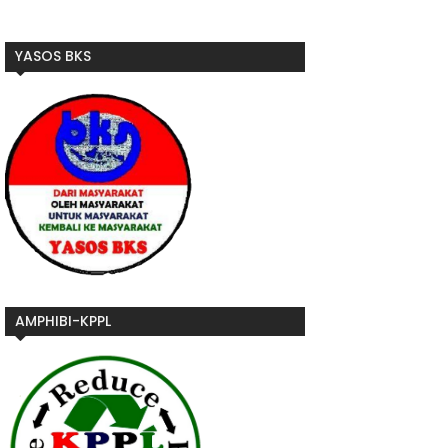
YASOS BKS
AMPHIBI-KPPL