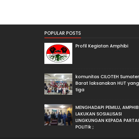
POPULAR POSTS
Profil Kegiatan Amphibi
komunitas CILOTEH Sumate
Barat laksanakan HUT yang
tiga
MENGHADAPI PEMILU, AMPHIB
LAKUKAN SOSIALISASI
LINGKUNGAN KEPADA PARTAI
POLITIk ;