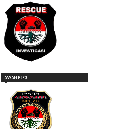
AWAN PERS