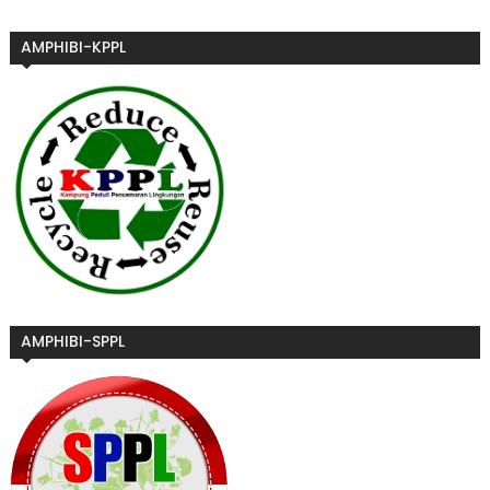
AMPHIBI-KPPL
AMPHIBI-SPPL