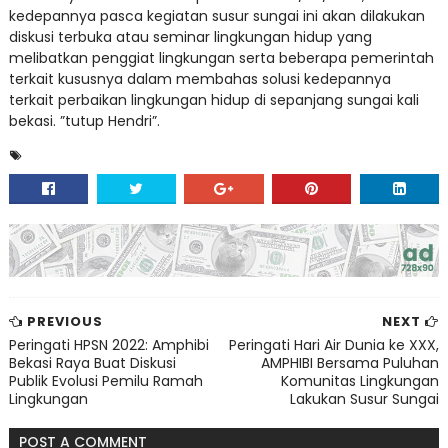
kedepannya pasca kegiatan susur sungai ini akan dilakukan
diskusi terbuka atau seminar lingkungan hidup yang
melibatkan penggiat lingkungan serta beberapa pemerintah
terkait kususnya dalam membahas solusi kedepannya
terkait perbaikan lingkungan hidup di sepanjang sungai kali
bekasi. ”tutup Hendri”.
PREVIOUS
NEXT
Peringati HPSN 2022: Amphibi
Peringati Hari Air Dunia ke XXX,
Bekasi Raya Buat Diskusi
AMPHIBI Bersama Puluhan
Publik Evolusi Pemilu Ramah
Komunitas Lingkungan
Lingkungan
Lakukan Susur Sungai
POST A COMMENT