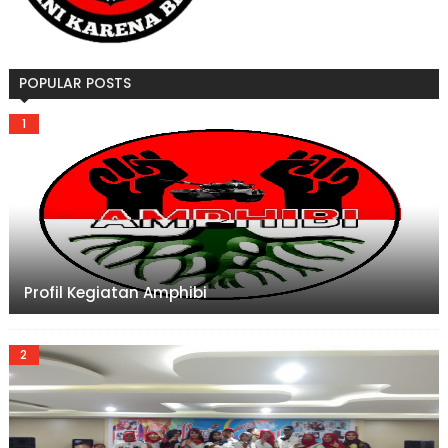
POPULAR POSTS
Profil Kegiatan Amphibi