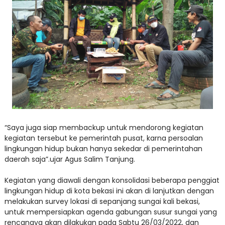
“Saya juga siap membackup untuk mendorong kegiatan
kegiatan tersebut ke pemerintah pusat, karna persoalan
lingkungan hidup bukan hanya sekedar di pemerintahan
daerah saja”.ujar Agus Salim Tanjung.
Kegiatan yang diawali dengan konsolidasi beberapa penggiat
lingkungan hidup di kota bekasi ini akan di lanjutkan dengan
melakukan survey lokasi di sepanjang sungai kali bekasi,
untuk mempersiapkan agenda gabungan susur sungai yang
rencanaya akan dilakukan pada Sabtu 26/03/2022, dan