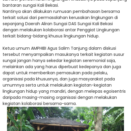
bantaran sungai Kali Bekasi.
Nantinya akan dilakukan rumusan pembahasan bersama
terkait solusi dari permasalahan kerusakan lingkungan di
sepanjang Daerah Aliran Sungai DAS Sungai Kali Bekasi
dengan melakukan kolaborasi antar Penggiat Lingkungan
terkait bidang-bidang khusus lingkungan hidup.
Ketua umum AMPHIBI Agus Salim Tanjung dalam diskusi
tersebut menyampaikan masukanya terkait kegiatan susur
sungai jangan hanya sekedar kegiatan seremonial saja,
melainkan ada yang harus diperbuat kedepanya dan juga
dapat untuk memberikan pemasukan pada pelaku,
organisasi pada khususnya, dan juga masyarakat pada
umumnya serta untuk melakukan kegiatan-kegiatan
lingkungan hidup yang mandiri, dengan melepas egoisentris
daripada masing-masing organisasi dengan melakukan
kegiatan kolaborasi bersama-sama.