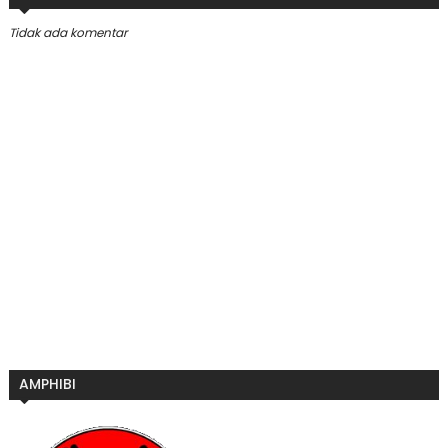
Tidak ada komentar
AMPHIBI