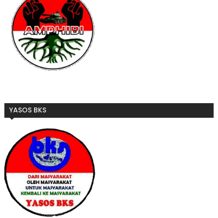
YASOS BKS