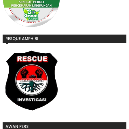
RESQUE AMPHIBI
AWAN PERS