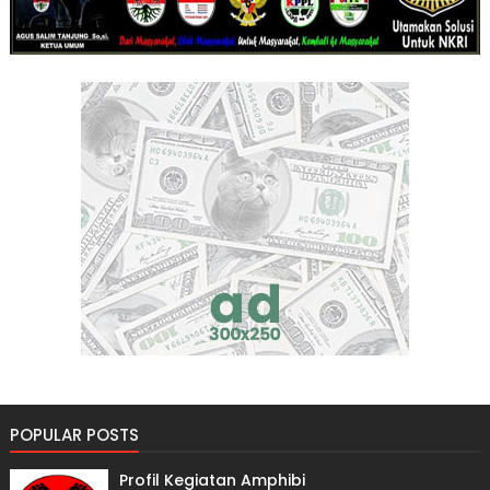
POPULAR POSTS
Profil Kegiatan Amphibi