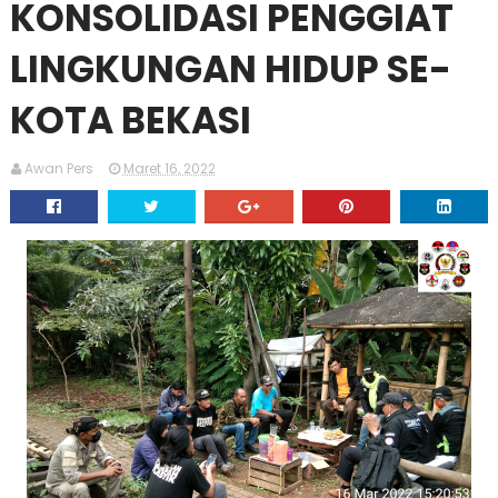
KONSOLIDASI PENGGIAT
LINGKUNGAN HIDUP SE-
KOTA BEKASI
Awan Pers
Maret 16, 2022