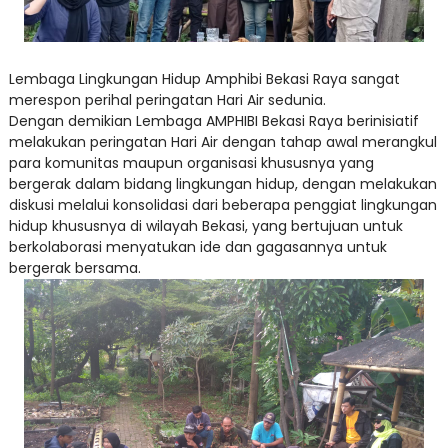
Lembaga Lingkungan Hidup Amphibi Bekasi Raya sangat
merespon perihal peringatan Hari Air sedunia.
Dengan demikian Lembaga AMPHIBI Bekasi Raya berinisiatif
melakukan peringatan Hari Air dengan tahap awal merangkul
para komunitas maupun organisasi khususnya yang
bergerak dalam bidang lingkungan hidup, dengan melakukan
diskusi melalui konsolidasi dari beberapa penggiat lingkungan
hidup khususnya di wilayah Bekasi, yang bertujuan untuk
berkolaborasi menyatukan ide dan gagasannya untuk
bergerak bersama.