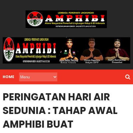
HOME
PERINGATAN HARI AIR
SEDUNIA : TAHAP AWAL
AMPHIBI BUAT