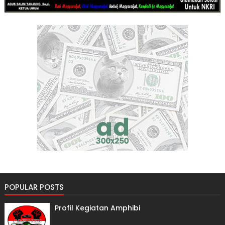
POPULAR POSTS
Profil Kegiatan Amphibi