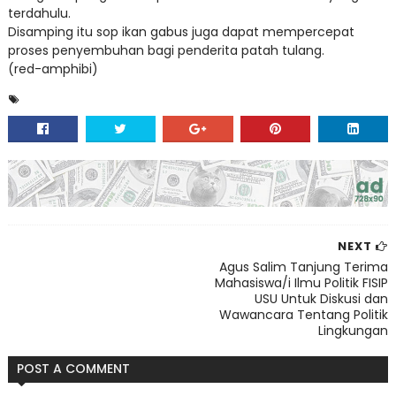
terdahulu.
Disamping itu sop ikan gabus juga dapat mempercepat
proses penyembuhan bagi penderita patah tulang.
(red-amphibi)
NEXT
Agus Salim Tanjung Terima
Mahasiswa/i Ilmu Politik FISIP
USU Untuk Diskusi dan
Wawancara Tentang Politik
Lingkungan
POST A COMMENT