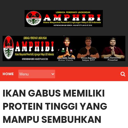
HOME
IKAN GABUS MEMILIKI
PROTEIN TINGGI YANG
MAMPU SEMBUHKAN