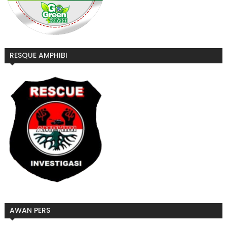
RESQUE AMPHIBI
AWAN PERS