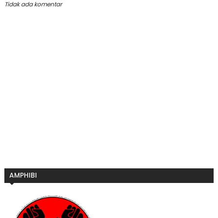
Tidak ada komentar
AMPHIBI