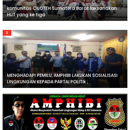
komunitas CILOTEH Sumatera Barat laksanakan
HUT yang ke tiga
MENGHADAPI PEMILU, AMPHIBI LAKUKAN SOSIALISASI
LINGKUNGAN KEPADA PARTAI POLITIk ;