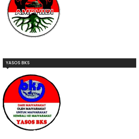
YASOS BKS