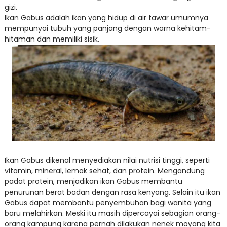
gizi.
Ikan Gabus adalah ikan yang hidup di air tawar umumnya
mempunyai tubuh yang panjang dengan warna kehitam-
hitaman dan memiliki sisik.
Ikan Gabus dikenal menyediakan nilai nutrisi tinggi, seperti
vitamin, mineral, lemak sehat, dan protein. Mengandung
padat protein, menjadikan ikan Gabus membantu
penurunan berat badan dengan rasa kenyang. Selain itu ikan
Gabus dapat membantu penyembuhan bagi wanita yang
baru melahirkan. Meski itu masih dipercayai sebagian orang-
orang kampung karena pernah dilakukan nenek moyang kita