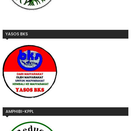
YASOS BKS
AMPHIBI-KPPL