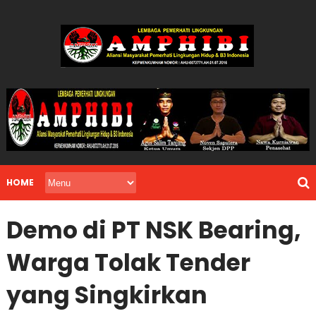
HOME
Demo di PT NSK Bearing,
Warga Tolak Tender
yang Singkirkan