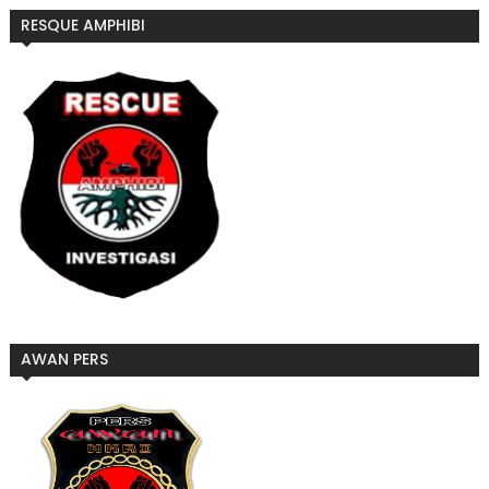
RESQUE AMPHIBI
AWAN PERS