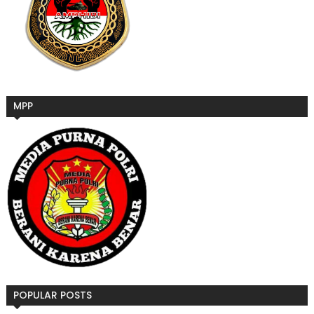
MPP
POPULAR POSTS