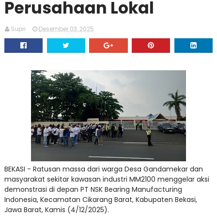
Perusahaan Lokal
Supri
Desember 03, 2025
BEKASI - Ratusan massa dari warga Desa Gandamekar dan
masyarakat sekitar kawasan industri MM2100 menggelar aksi
demonstrasi di depan PT NSK Bearing Manufacturing
Indonesia, Kecamatan Cikarang Barat, Kabupaten Bekasi,
Jawa Barat, Kamis (4/12/2025).