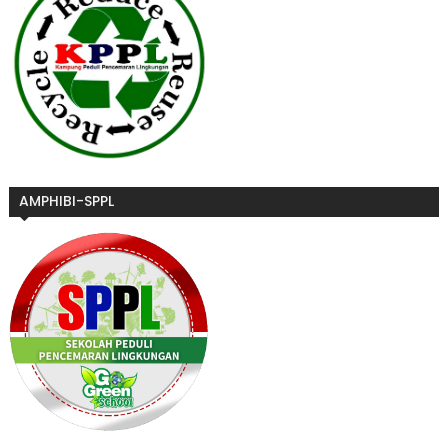
AMPHIBI-SPPL