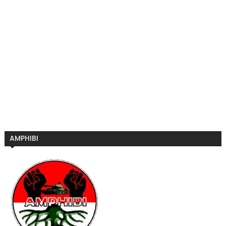
AMPHIBI