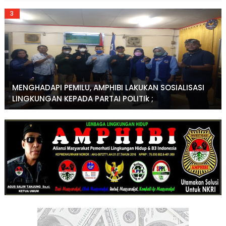
MENGHADAPI PEMILU, AMPHIBI LAKUKAN SOSIALISASI
LINGKUNGAN KEPADA PARTAI POLITIk ;