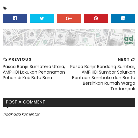
PREVIOUS
NEXT
Pasca Banjir Sumatera Utara,
Pasca Banjir Bandang Sumbar,
AMPHIBI Lakukan Penanaman
AMPHIBI Sumbar Salurkan
Pohon di Kab.Batu Bara
Bantuan Sembako dan Bantu
Bersihkan Rumah Warga
Terdampak
POST A COMMENT
Tidak ada komentar