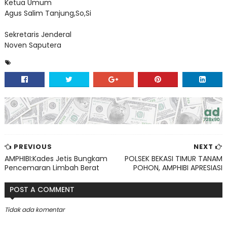
Ketua Umum
Agus Salim Tanjung,So,Si
Sekretaris Jenderal
Noven Saputera
PREVIOUS
NEXT
AMPHIBI:Kades Jetis Bungkam
POLSEK BEKASI TIMUR TANAM
Pencemaran Limbah Berat
POHON, AMPHIBI APRESIASI
POST A COMMENT
Tidak ada komentar