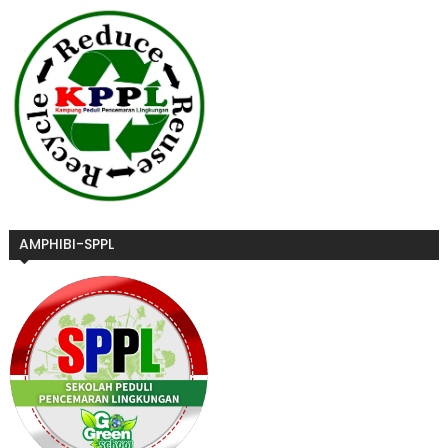
AMPHIBI-SPPL