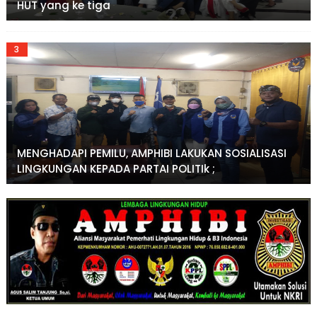
HUT yang ke tiga
MENGHADAPI PEMILU, AMPHIBI LAKUKAN SOSIALISASI
LINGKUNGAN KEPADA PARTAI POLITIk ;