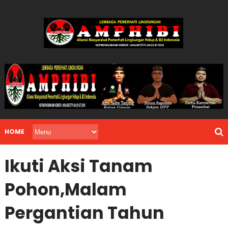
HOME
Ikuti Aksi Tanam
Pohon,Malam
Pergantian Tahun