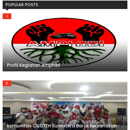
POPULAR POSTS
Profil Kegiatan Amphibi
komunitas CILOTEH Sumatera Barat laksanakan