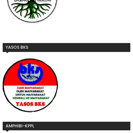
YASOS BKS
AMPHIBI-KPPL