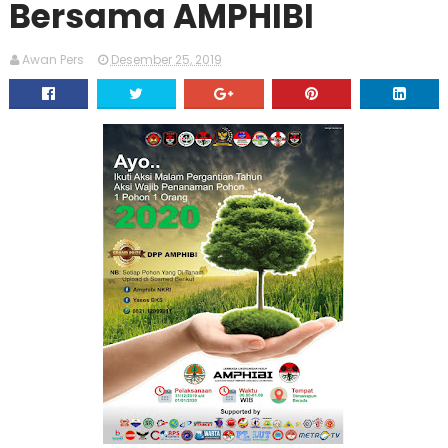
Bersama AMPHIBI
Awan Pers
Desember 25, 2019