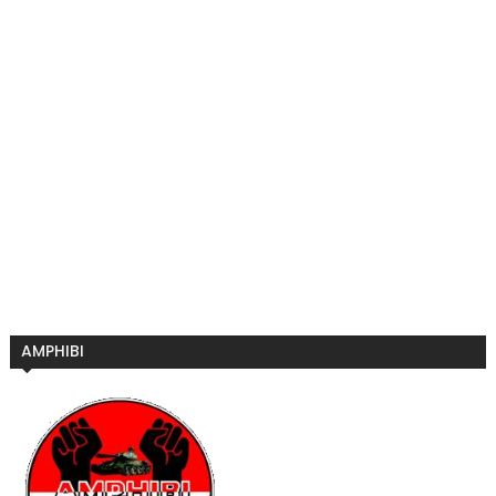
AMPHIBI