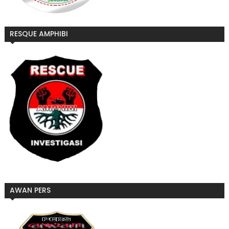
RESQUE AMPHIBI
AWAN PERS