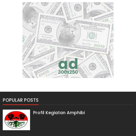
POPULAR POSTS
Profil Kegiatan Amphibi