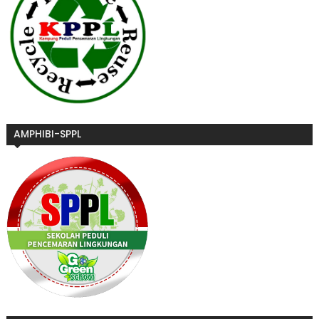
AMPHIBI-SPPL