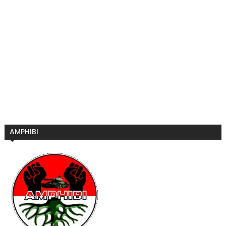
AMPHIBI