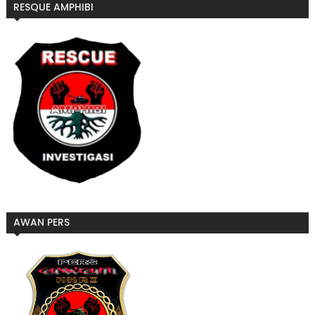
RESQUE AMPHIBI
AWAN PERS