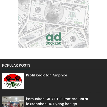
POPULAR POSTS
Profil Kegiatan Amphibi
komunitas CILOTEH Sumatera Barat
laksanakan HUT yang ke tiga