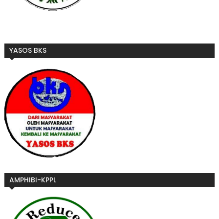
YASOS BKS
AMPHIBI-KPPL