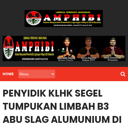
HOME
PENYIDIK KLHK SEGEL
TUMPUKAN LIMBAH B3
ABU SLAG ALUMUNIUM DI