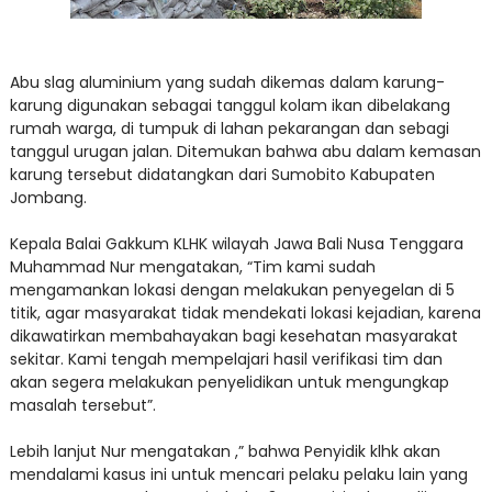
Abu slag aluminium yang sudah dikemas dalam karung-
karung digunakan sebagai tanggul kolam ikan dibelakang
rumah warga, di tumpuk di lahan pekarangan dan sebagi
tanggul urugan jalan. Ditemukan bahwa abu dalam kemasan
karung tersebut didatangkan dari Sumobito Kabupaten
Jombang.
Kepala Balai Gakkum KLHK wilayah Jawa Bali Nusa Tenggara
Muhammad Nur mengatakan, “Tim kami sudah
mengamankan lokasi dengan melakukan penyegelan di 5
titik, agar masyarakat tidak mendekati lokasi kejadian, karena
dikawatirkan membahayakan bagi kesehatan masyarakat
sekitar. Kami tengah mempelajari hasil verifikasi tim dan
akan segera melakukan penyelidikan untuk mengungkap
masalah tersebut”.
Lebih lanjut Nur mengatakan ,” bahwa Penyidik klhk akan
mendalami kasus ini untuk mencari pelaku pelaku lain yang