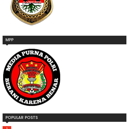
MPP
POPULAR POSTS