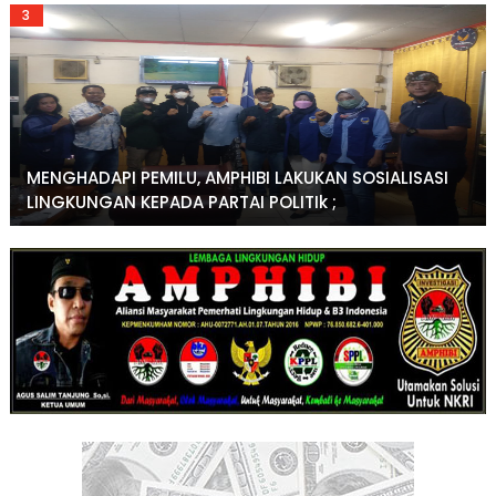
MENGHADAPI PEMILU, AMPHIBI LAKUKAN SOSIALISASI
LINGKUNGAN KEPADA PARTAI POLITIk ;