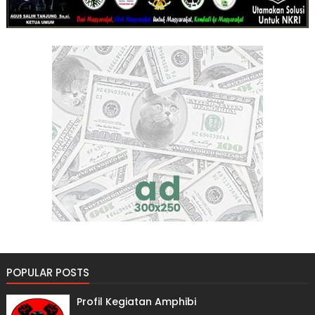
POPULAR POSTS
Profil Kegiatan Amphibi