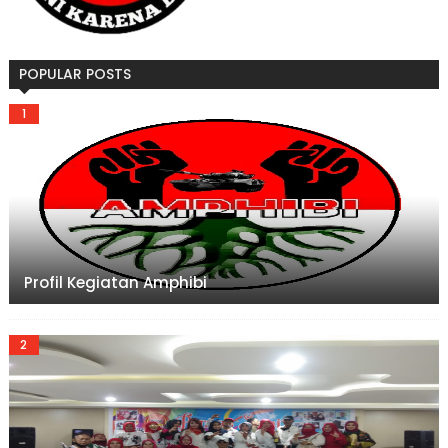
POPULAR POSTS
Profil Kegiatan Amphibi