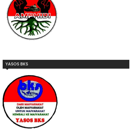
YASOS BKS