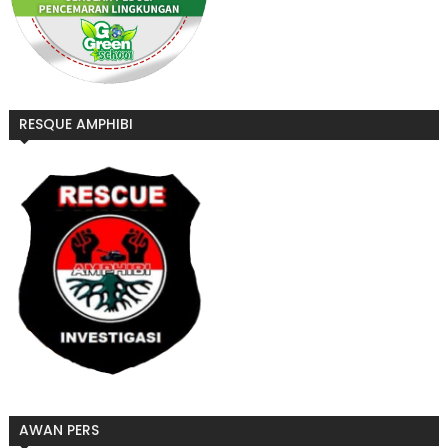
RESQUE AMPHIBI
AWAN PERS