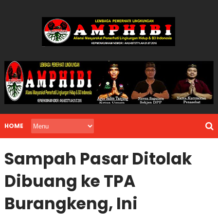
HOME
Sampah Pasar Ditolak
Dibuang ke TPA
Burangkeng, Ini