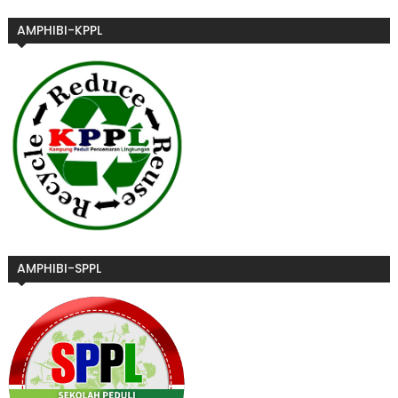
AMPHIBI-KPPL
AMPHIBI-SPPL