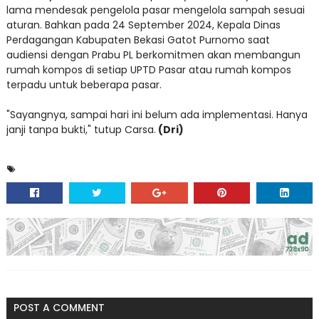
lama mendesak pengelola pasar mengelola sampah sesuai
aturan. Bahkan pada 24 September 2024, Kepala Dinas
Perdagangan Kabupaten Bekasi Gatot Purnomo saat
audiensi dengan Prabu PL berkomitmen akan membangun
rumah kompos di setiap UPTD Pasar atau rumah kompos
terpadu untuk beberapa pasar.
"Sayangnya, sampai hari ini belum ada implementasi. Hanya
janji tanpa bukti," tutup Carsa.
(Dri)
POST A COMMENT