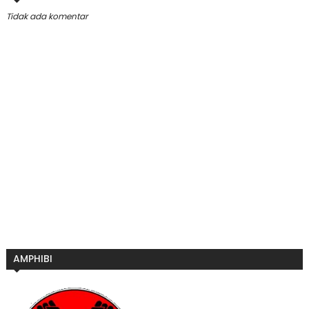
Tidak ada komentar
AMPHIBI